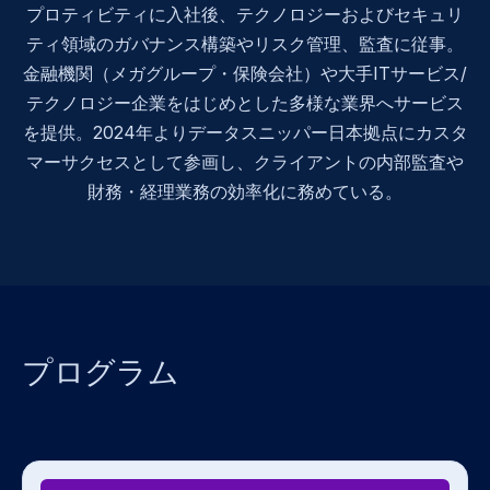
プロティビティに入社後、テクノロジーおよびセキュリ
ティ領域のガバナンス構築やリスク管理、監査に従事。
金融機関（メガグループ・保険会社）や大手ITサービス/
テクノロジー企業をはじめとした多様な業界へサービス
を提供。2024年よりデータスニッパー日本拠点にカスタ
マーサクセスとして参画し、クライアントの内部監査や
財務・経理業務の効率化に務めている。
プログラム