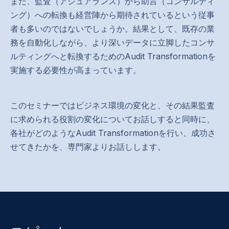
また、監査（アシュアランス）から助言（コンサルティ
ング）への転換も経営陣から期待されているという従事
者も多いのではないでしょうか。結果として、既存の業
務を自動化しながら、より深いデータに立脚したコンサ
ルティングへと転換するためのAudit Transformationを
実施する必要性が高まっています。
このセミナーではビジネス環境の変化と、その結果監査
に求められる役割の変化についてお話しすると同時に、
各社がどのようなAudit Transformationを行い、成功さ
せてきたかを、専門家よりお話しします。