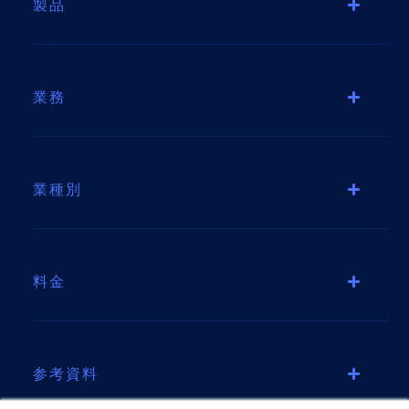
製品
業務
業種別
料金
参考資料