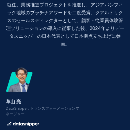
就任。業務推進プロジェクトを推進し、アジアパシフィ
ック地域のプラチナアワードを二度受賞。クアルトリク
スのセールスディレクターとして、顧客・従業員体験管
理ソリューションの導入に従事した後、2024年よりデー
タスニッパーの日本代表として日本拠点立ち上げに参
画。
草山 亮
DataSnipper, トランスフォーメーションマ
ネージャー