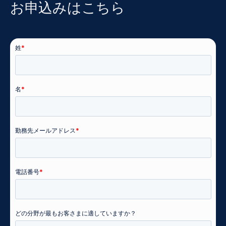
お申込みはこちら