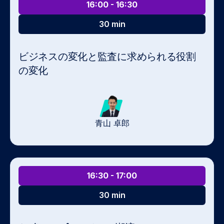
16:00 - 16:30
30 min
ビジネスの変化と監査に求められる役割
の変化
青山 卓郎
16:30 - 17:00
30 min