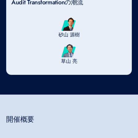
Audit Transformationの潮流
砂山 源樹
草山 亮
開催概要