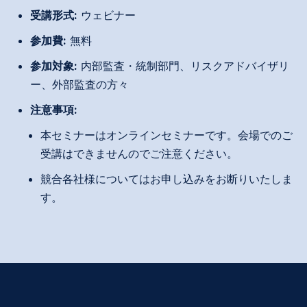
受講形式:
ウェビナー
参加費:
無料
参加対象:
内部監査・統制部門、リスクアドバイザリ
ー、外部監査の方々
注意事項:
本セミナーはオンラインセミナーです。会場でのご
受講はできませんのでご注意ください。
競合各社様についてはお申し込みをお断りいたしま
す。