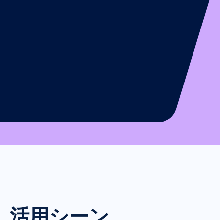
活用シーン