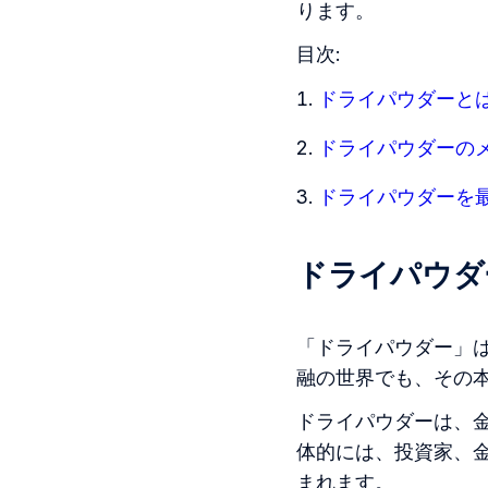
ります。
目次:
ドライパウダーと
ドライパウダーの
ドライパウダーを
ドライパウダ
「ドライパウダー」
融の世界でも、その
ドライパウダーは、
体的には、投資家、
まれます。