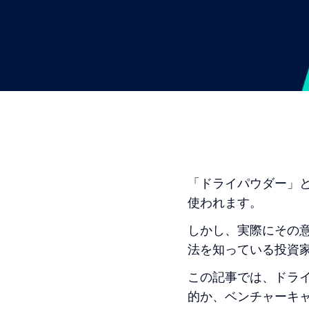
「ドライパウダー」
使われます。
しかし、実際にその
法を知っている投資
この記事では、ドラ
的か、ベンチャーキャ