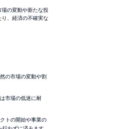
市場の変動や新たな投
たり、経済の不確実な
然の市場の変動や割
は市場の低迷に耐
クトの開始や事業の
を行わずに済みます。