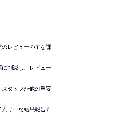
業のレビューの主な課
幅に削減し、レビュー
、スタッフが他の重要
イムリーな結果報告も