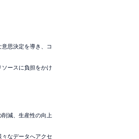
な意思決定を導き、コ
リソースに負担をかけ
の削減、生産性の向上
様々なデータへアクセ