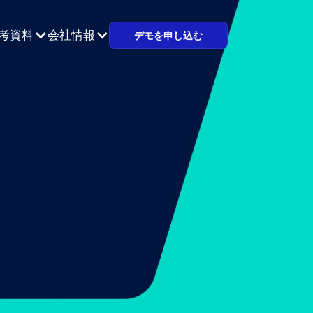
考資料
会社情報
デモを申し込む