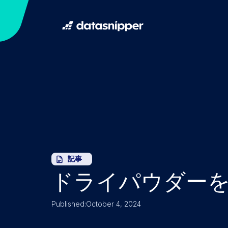
記事
ドライパウダー
Published:
October 4, 2024